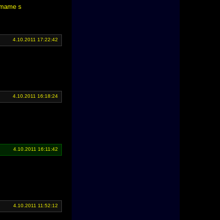
o mame s
4.10.2011 17:22:42
4.10.2011 16:18:24
4.10.2011 16:11:42
4.10.2011 11:52:12