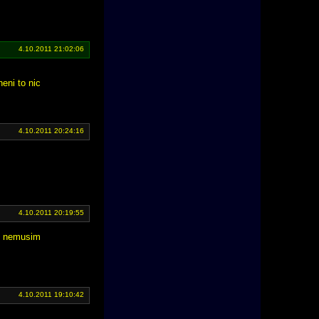
4.10.2011 21:02:06
eni to nic
4.10.2011 20:24:16
4.10.2011 20:19:55
ji nemusim
4.10.2011 19:10:42