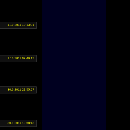
1.10.2011 10:13:01
1.10.2011 09:49:12
30.9.2011 21:55:27
30.9.2011 19:58:13