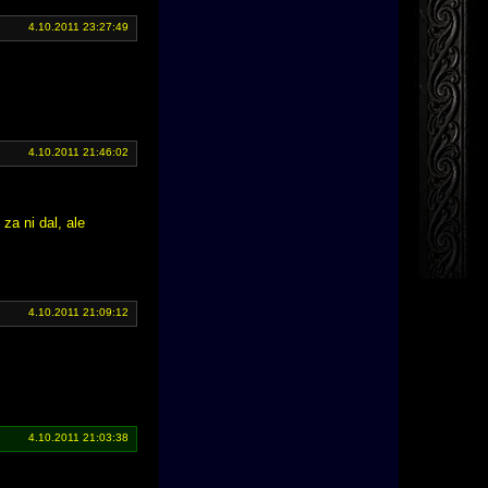
4.10.2011 23:27:49
4.10.2011 21:46:02
za ni dal, ale
4.10.2011 21:09:12
4.10.2011 21:03:38