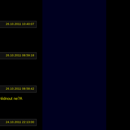
26.10.2011 10:40:07
26.10.2011 08:59:18
26.10.2011 08:58:42
hlidnout ne?A
24.10.2011 22:13:00