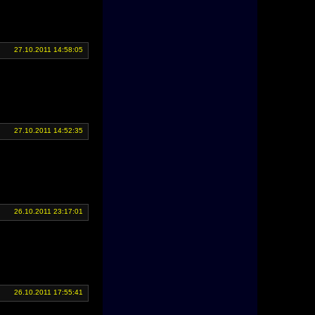
27.10.2011 14:58:05
27.10.2011 14:52:35
26.10.2011 23:17:01
26.10.2011 17:55:41