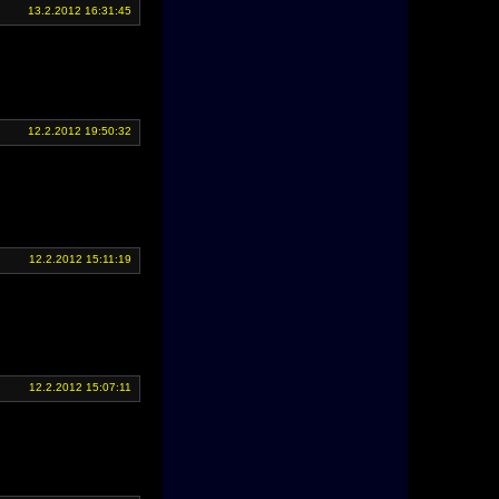
13.2.2012 16:31:45
12.2.2012 19:50:32
12.2.2012 15:11:19
12.2.2012 15:07:11