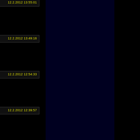
12.2.2012 13:55:01
12.2.2012 13:49:16
12.2.2012 12:54:33
12.2.2012 12:39:57