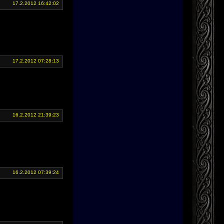
17.2.2012 16:42:02
17.2.2012 07:28:13
16.2.2012 21:39:23
16.2.2012 07:39:24