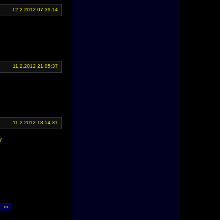
12.2.2012 07:39:14
11.2.2012 21:05:37
11.2.2012 18:54:31
y