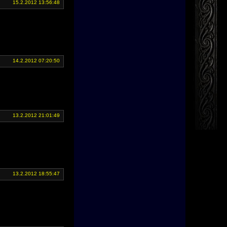
15.2.2012 13:56:48
14.2.2012 07:20:50
13.2.2012 21:01:49
13.2.2012 18:55:47