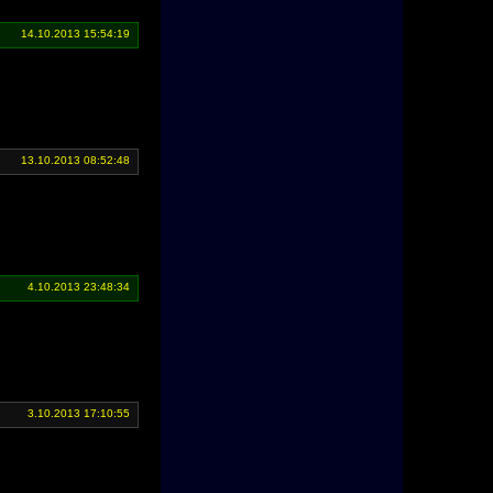
14.10.2013 15:54:19
13.10.2013 08:52:48
4.10.2013 23:48:34
3.10.2013 17:10:55