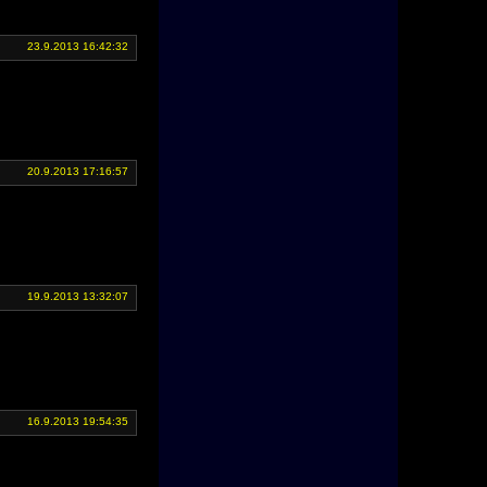
23.9.2013 16:42:32
20.9.2013 17:16:57
19.9.2013 13:32:07
16.9.2013 19:54:35