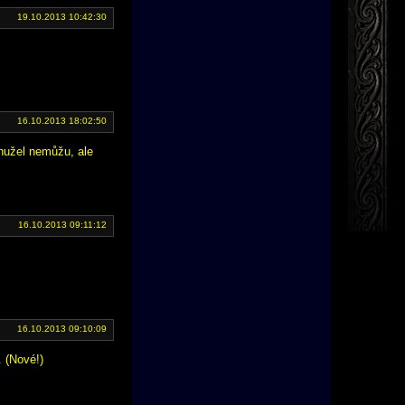
19.10.2013 10:42:30
16.10.2013 18:02:50
ohužel nemůžu, ale
16.10.2013 09:11:12
16.10.2013 09:10:09
. (Nové!)