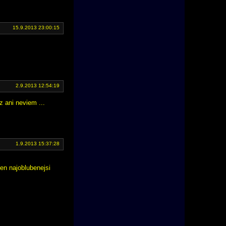
15.9.2013 23:00:15
2.9.2013 12:54:19
z ani neviem ...
1.9.2013 15:37:28
en najoblubenejsi