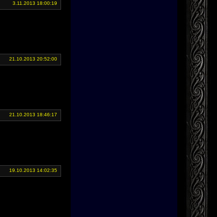
3.11.2013 18:00:19
21.10.2013 20:52:00
21.10.2013 18:46:17
19.10.2013 14:02:35