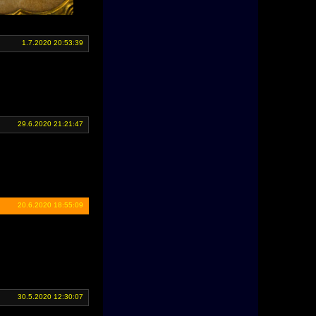
1.7.2020 20:53:39
29.6.2020 21:21:47
20.6.2020 18:55:09
30.5.2020 12:30:07