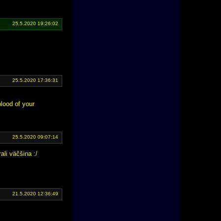
25.5.2020 19:26:02
25.5.2020 17:36:31
blood of your
25.5.2020 09:07:14
ali väčšina :/
21.5.2020 12:36:49