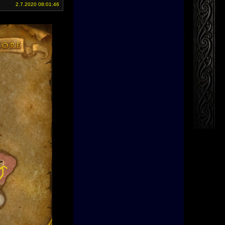
2.7.2020 08:01:46