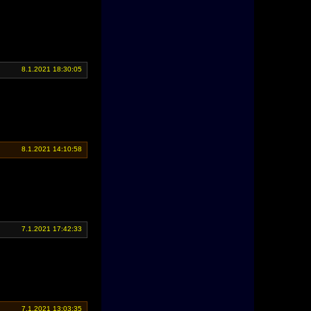
8.1.2021 18:30:05
8.1.2021 14:10:58
7.1.2021 17:42:33
7.1.2021 13:03:35