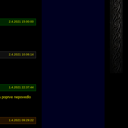
2.4.2021 15:00:00
2.4.2021 10:06:14
1.4.2021 22:37:44
a poprve nepovedlo
1.4.2021 09:29:22