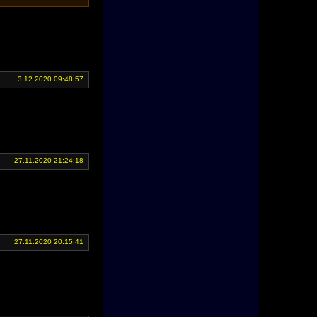
3.12.2020 09:48:57
27.11.2020 21:24:18
27.11.2020 20:15:41