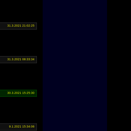
31.3.2021 21:02:25
31.3.2021 08:33:34
30.3.2021 15:25:30
9.1.2021 15:34:06