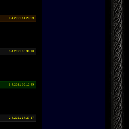
9.4.2021 14:23:29
3.4.2021 08:30:10
3.4.2021 06:12:45
2.4.2021 17:27:37