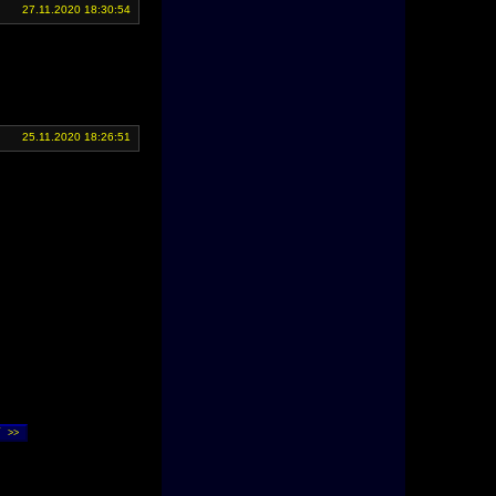
27.11.2020 18:30:54
25.11.2020 18:26:51