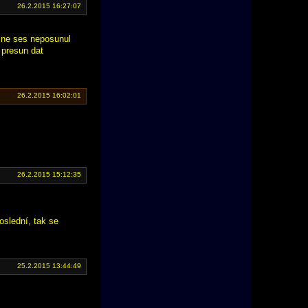
26.2.2015 16:27:07
tejne ses neposunul
 presun dat
26.2.2015 16:02:01
26.2.2015 15:12:35
oslední, tak se
25.2.2015 13:44:49