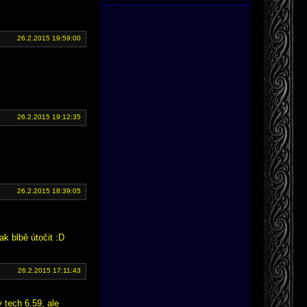
26.2.2015 19:59:00
26.2.2015 19:12:35
26.2.2015 18:39:05
k blbě útočit :D
26.2.2015 17:11:43
v tech 6.59, ale