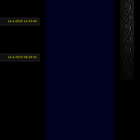
14.4.2015 14:15:40
14.4.2015 09:16:31