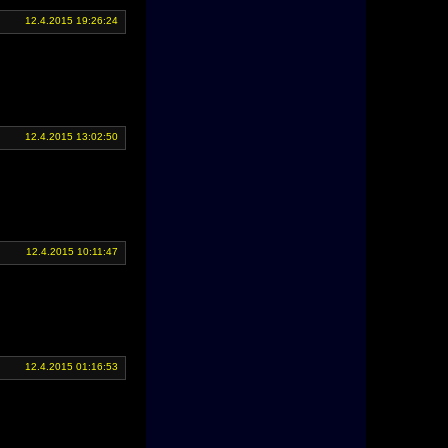
12.4.2015 19:26:24
12.4.2015 13:02:50
12.4.2015 10:11:47
12.4.2015 01:16:53