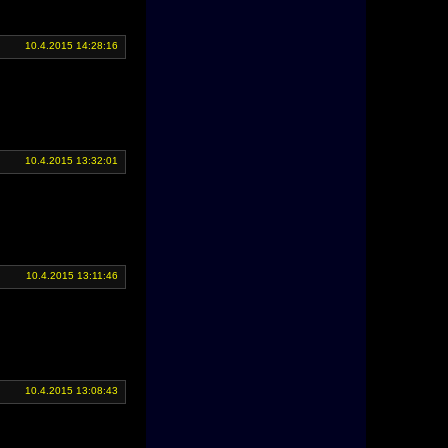
10.4.2015 14:28:16
10.4.2015 13:32:01
10.4.2015 13:11:46
10.4.2015 13:08:43