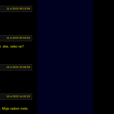
11.4.2015 09:13:09
11.4.2015 00:03:03
r. dne, nebo ne?
10.4.2015 22:06:59
10.4.2015 14:32:33
r. Moje radost mela