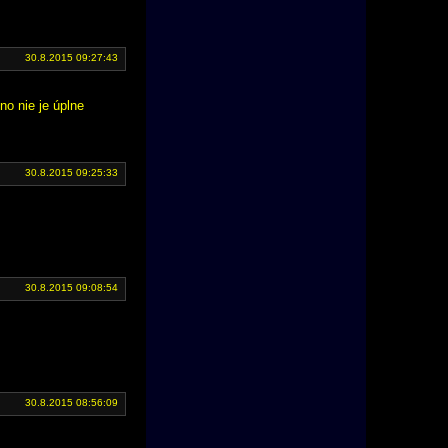
30.8.2015 09:27:43
no nie je úplne
30.8.2015 09:25:33
30.8.2015 09:08:54
30.8.2015 08:56:09