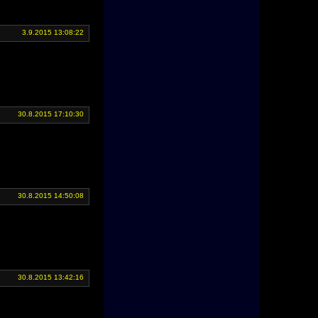
3.9.2015 13:08:22
30.8.2015 17:10:30
30.8.2015 14:50:08
30.8.2015 13:42:16