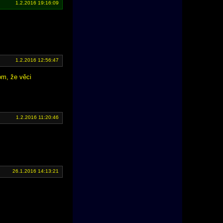
1.2.2016 19:16:09
1.2.2016 12:56:47
om, že věci
1.2.2016 11:20:46
26.1.2016 14:13:21