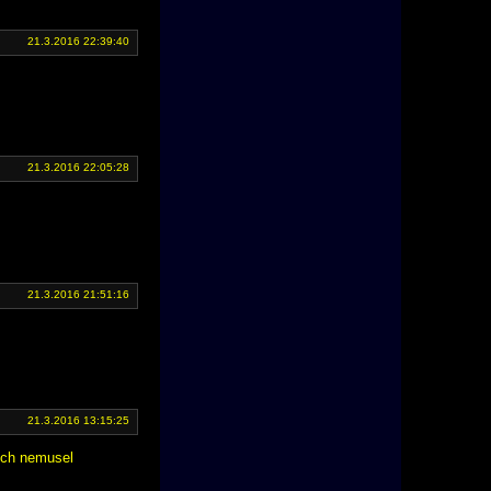
21.3.2016 22:39:40
21.3.2016 22:05:28
21.3.2016 21:51:16
21.3.2016 13:15:25
bych nemusel