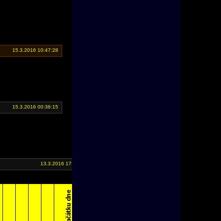
15.3.2016 10:47:28
15.3.2016 00:36:15
13.3.2016 17:47:13