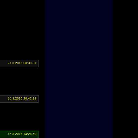
21.3.2016 00:33:07
20.3.2016 20:42:18
15.3.2016 14:28:59