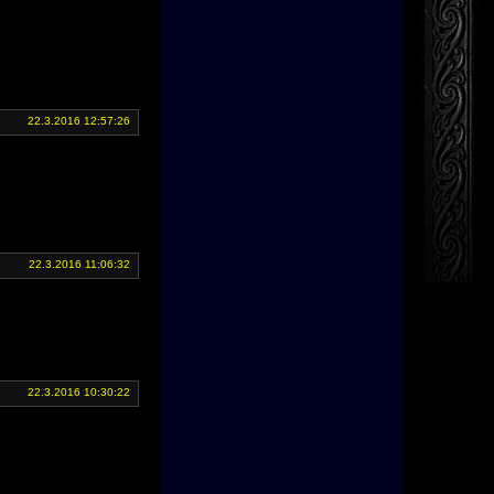
22.3.2016 12:57:26
22.3.2016 11:06:32
22.3.2016 10:30:22