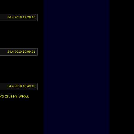
24.4.2010 19:28:10
24.4.2010 19:09:01
24.4.2010 18:49:10
 pro zruseni webu,