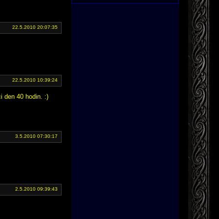
22.5.2010 20:07:35
22.5.2010 10:39:24
i den 40 hodin. :)
3.5.2010 07:30:17
2.5.2010 09:39:43