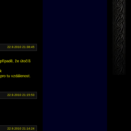
22.9.2010 21:38:45
 případě, že útočíš
ok
 pro tu vzdálenost.
22.9.2010 21:15:53
22.9.2010 21:14:24