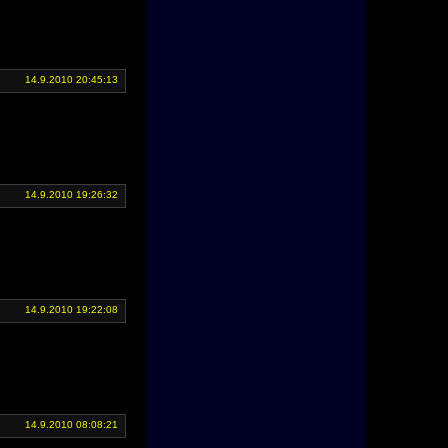
14.9.2010 20:45:13
14.9.2010 19:26:32
14.9.2010 19:22:08
14.9.2010 08:08:21