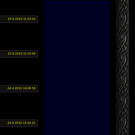
25.9.2010 11:33:43
25.9.2010 11:16:46
24.9.2010 18:08:56
24.9.2010 15:34:21