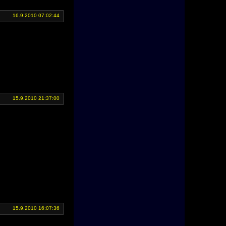
16.9.2010 07:02:44
15.9.2010 21:37:00
15.9.2010 16:07:36