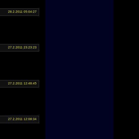
28.2.2011 05:04:27
27.2.2011 23:23:23
27.2.2011 12:48:45
27.2.2011 12:08:34