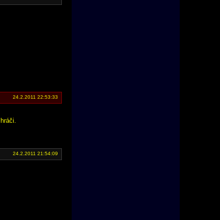
24.2.2011 22:53:33
hráči.
24.2.2011 21:54:09