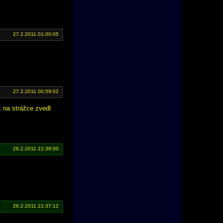
27.2.2011 01:00:05
27.2.2011 00:59:02
 na strážce zvedl
26.2.2011 21:38:00
26.2.2011 21:37:12