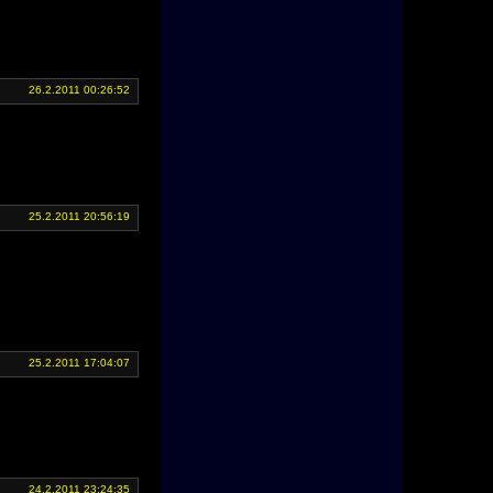
26.2.2011 00:26:52
25.2.2011 20:56:19
25.2.2011 17:04:07
24.2.2011 23:24:35