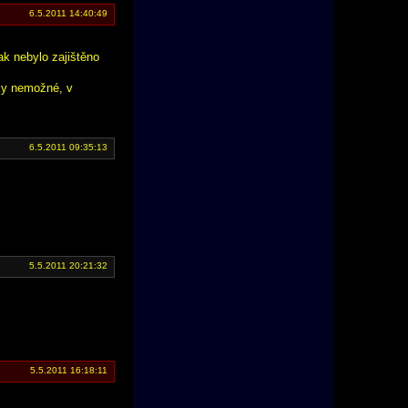
6.5.2011 14:40:49
ak nebylo zajištěno
cky nemožné, v
6.5.2011 09:35:13
5.5.2011 20:21:32
5.5.2011 16:18:11