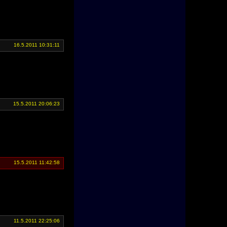
16.5.2011 10:31:11
15.5.2011 20:06:23
15.5.2011 11:42:58
11.5.2011 22:25:06