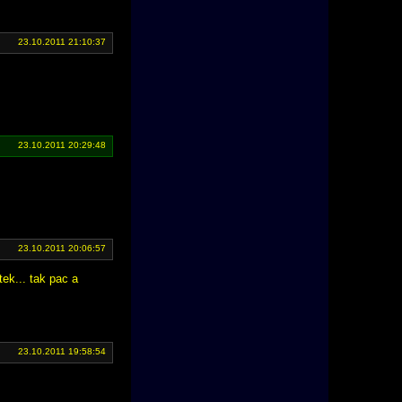
23.10.2011 21:10:37
23.10.2011 20:29:48
23.10.2011 20:06:57
ek... tak pac a
23.10.2011 19:58:54