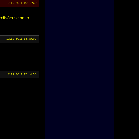
17.12.2011 19:17:40
podívám se na to
13.12.2011 18:30:06
12.12.2011 15:14:58