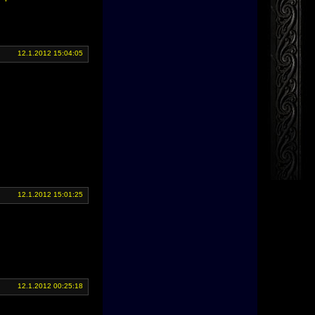
12.1.2012 15:04:05
12.1.2012 15:01:25
12.1.2012 00:25:18