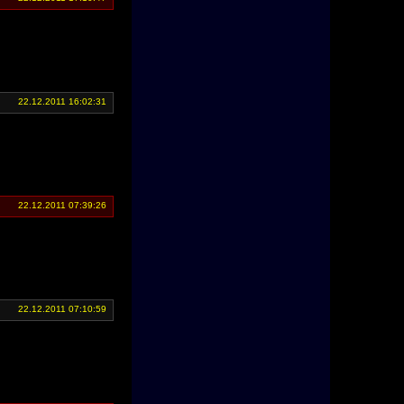
22.12.2011 16:02:31
22.12.2011 07:39:26
22.12.2011 07:10:59