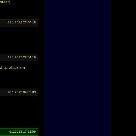
testi...
11.1.2012 23:00:18
11.1.2012 22:54:19
kt uz zblaznim.
10.1.2012 09:03:03
9.1.2012 17:52:56