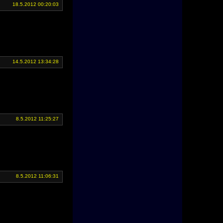
18.5.2012 00:20:03
14.5.2012 13:34:28
8.5.2012 11:25:27
8.5.2012 11:06:31