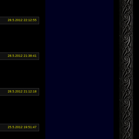
28.5.2012 22:12:55
28.5.2012 21:38:41
28.5.2012 21:12:18
25.5.2012 19:51:47