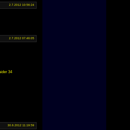
2.7.2012 10:56:24
2.7.2012 07:46:05
ider 34
30.6.2012 11:19:59