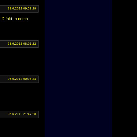
28.6.2012 09:53:29
 :D fakt to nema
28.6.2012 08:01:22
26.6.2012 00:06:34
25.6.2012 21:47:28