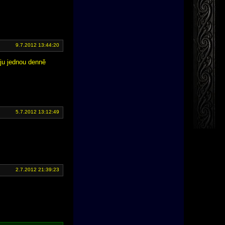
9.7.2012 13:44:20
uju jednou denně
5.7.2012 13:12:49
2.7.2012 21:39:23