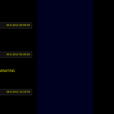
30.6.2012 06:56:50
30.6.2012 02:40:02
DOMINATING
28.6.2012 13:16:53