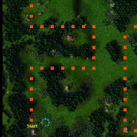
Start