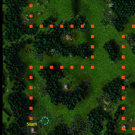
Start