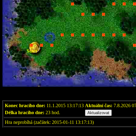
Start
Konec hracího dne:
11.1.2015 13:17:13
Aktuální čas:
7.8.2026 0
Délka hracího dne:
23 hod.
Hra neprobíhá (začátek: 2015-01-11 13:17:13)