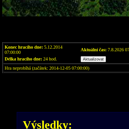
Konec hracího dne:
5.12.2014
Aktuální čas:
7.8.2026 0
07:00:00
Délka hracího dne:
24 hod.
Hra neprobíhá (začátek: 2014-12-05 07:00:00)
Výsledky: