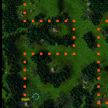
Start