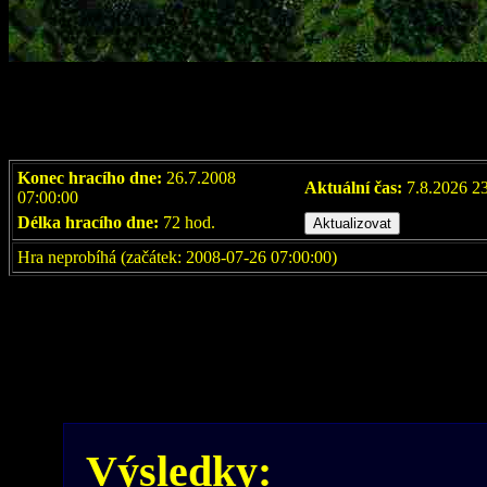
Konec hracího dne:
26.7.2008
Aktuální čas:
7.8.2026 2
07:00:00
Délka hracího dne:
72 hod.
Hra neprobíhá (začátek: 2008-07-26 07:00:00)
Výsledky: