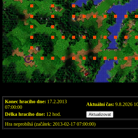
Konec hracího dne:
17.2.2013
Aktuální čas:
9.8.2026 1
07:00:00
Délka hracího dne:
12 hod.
Hra neprobíhá (začátek: 2013-02-17 07:00:00)