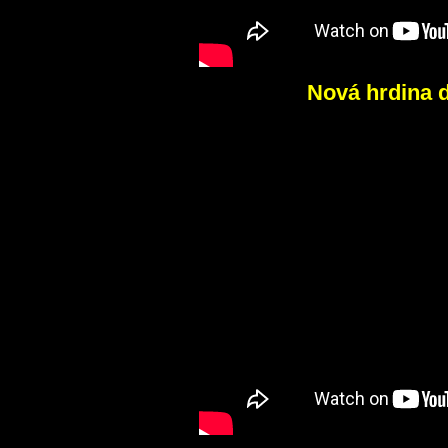
Nová hrdina 