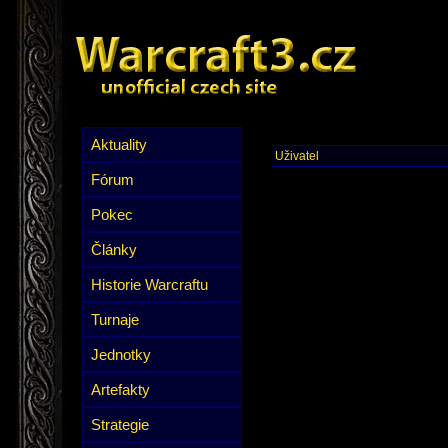
Aktuality
Uživatel
Fórum
Pokec
Články
Historie Warcraftu
Turnaje
Jednotky
Artefakty
Strategie