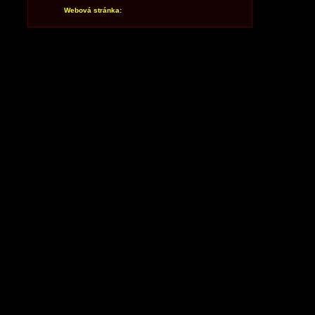
Webová stránka: