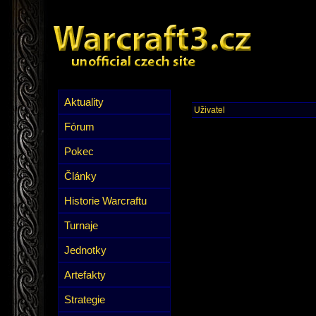
Aktuality
Uživatel
Fórum
Pokec
Články
Historie Warcraftu
Turnaje
Jednotky
Artefakty
Strategie