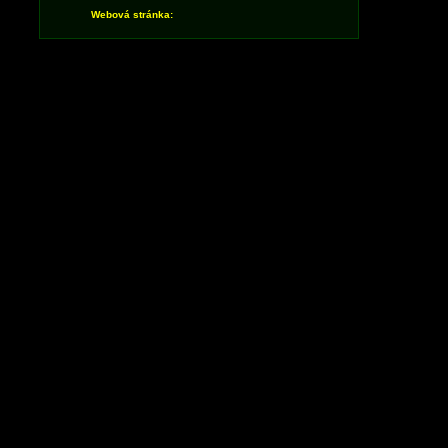
Webová stránka: