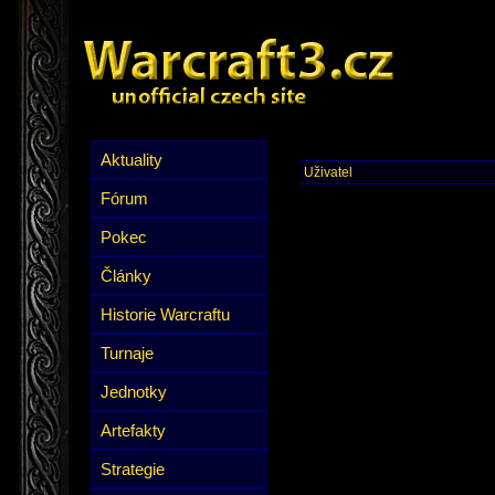
Aktuality
Uživatel
Fórum
Pokec
Články
Historie Warcraftu
Turnaje
Jednotky
Artefakty
Strategie