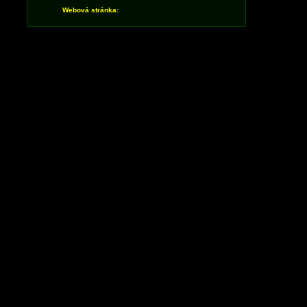
Webová stránka: