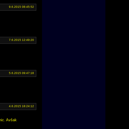
9.6.2015 08:45:52
7.6.2015 12:49:20
5.6.2015 09:47:18
4.6.2015 18:24:12
nic. Avšak