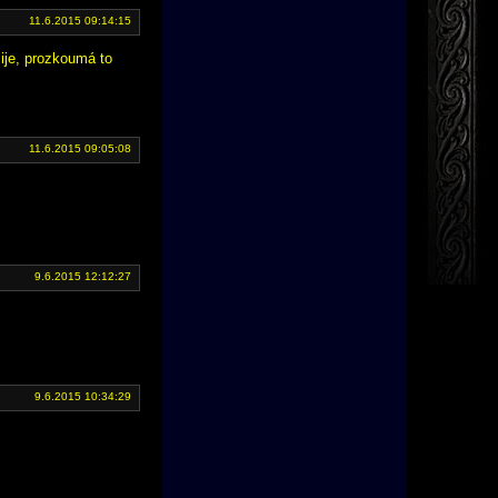
11.6.2015 09:14:15
žije, prozkoumá to
11.6.2015 09:05:08
9.6.2015 12:12:27
9.6.2015 10:34:29