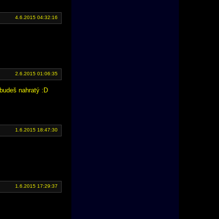
4.6.2015 04:32:16
2.6.2015 01:06:35
budeš nahratý :D
1.6.2015 18:47:30
1.6.2015 17:29:37