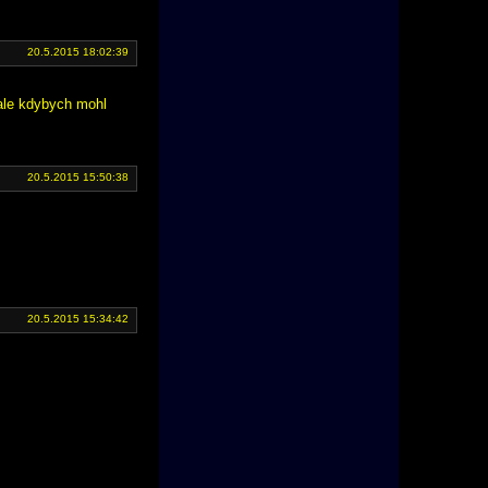
20.5.2015 18:02:39
 ale kdybych mohl
20.5.2015 15:50:38
20.5.2015 15:34:42