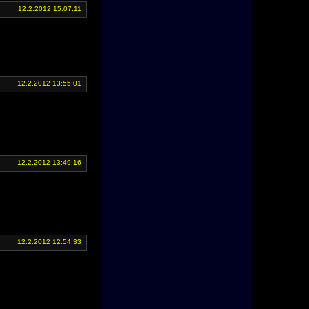
12.2.2012 15:07:11
12.2.2012 13:55:01
12.2.2012 13:49:16
12.2.2012 12:54:33