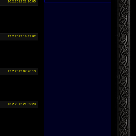
20.2.2012 21:10:05
17.2.2012 16:42:02
17.2.2012 07:28:13
16.2.2012 21:39:23