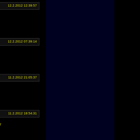
12.2.2012 12:39:57
12.2.2012 07:39:14
11.2.2012 21:05:37
11.2.2012 18:54:31
y