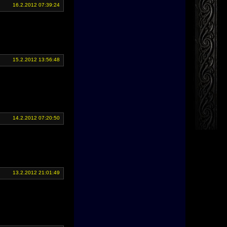
16.2.2012 07:39:24
15.2.2012 13:56:48
14.2.2012 07:20:50
13.2.2012 21:01:49