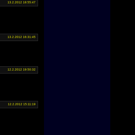
13.2.2012 18:55:47
13.2.2012 16:31:45
12.2.2012 19:50:32
12.2.2012 15:11:19