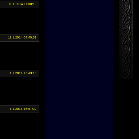
11.1.2014 11:08:19
11.1.2014 09:40:01
4.1.2014 17:43:16
4.1.2014 16:57:32