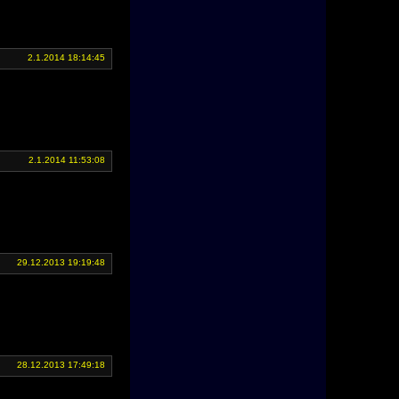
2.1.2014 18:14:45
2.1.2014 11:53:08
29.12.2013 19:19:48
28.12.2013 17:49:18