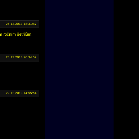
26.12.2013 18:31:47
m ročním šetřilům,
24.12.2013 20:34:52
22.12.2013 14:55:54