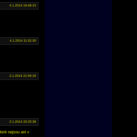
4.1.2014 16:48:15
4.1.2014 11:32:30
2.1.2014 21:06:16
2.1.2014 20:25:38
teré nejsou ani v