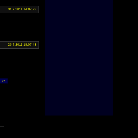
31.7.2011 14:07:22
26.7.2011 18:07:43