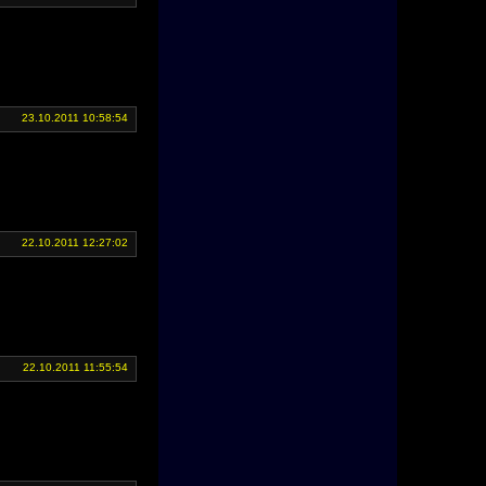
23.10.2011 10:58:54
22.10.2011 12:27:02
22.10.2011 11:55:54