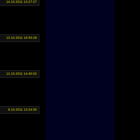
14.10.2011 13:27:27
13.10.2011 16:50:28
12.10.2011 14:40:02
9.10.2011 13:24:50