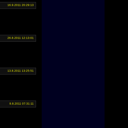
16.9.2011 20:29:13
26.8.2011 12:13:01
13.8.2011 13:25:51
9.8.2011 07:31:11