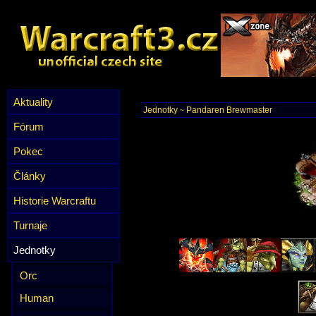
Aktuality
Jednotky
Pandaren Brewmaster
~
Fórum
Pokec
Články
Historie Warcraftu
Turnaje
Jednotky
Orc
Human