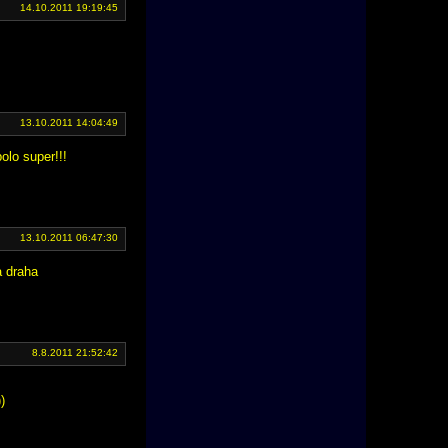
14.10.2011 19:19:45
13.10.2011 14:04:49
lo super!!!
13.10.2011 06:47:30
a draha
8.8.2011 21:52:42
)