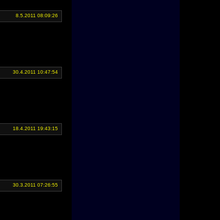
8.5.2011 08:09:26
30.4.2011 10:47:54
18.4.2011 19:43:15
30.3.2011 07:26:55