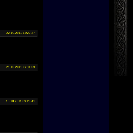
22.10.2011 11:22:37
21.10.2011 07:11:09
15.10.2011 09:28:41