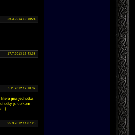
26.3.2014 13:10:24
17.7.2013 17:43:38
3.11.2012 12:10:32
která jiná jednotka
jednotky je celkem
 :-)
25.3.2012 14:07:25