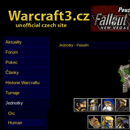
Aktuality
Jednotky
Paladin
~
Fórum
Pokec
Články
Historie Warcraftu
Turnaje
Jednotky
Orc
Human