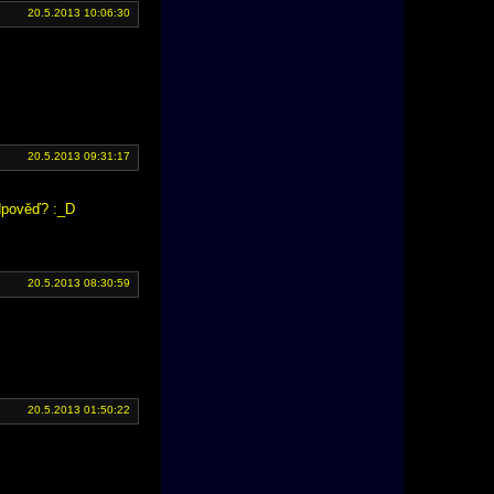
20.5.2013 10:06:30
20.5.2013 09:31:17
odpověď? :_D
20.5.2013 08:30:59
20.5.2013 01:50:22