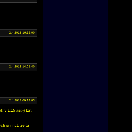
2.4.2013 16:12:00
2.4.2013 14:51:40
2.4.2013 09:19:03
k v 1:15 asi:-) tzn.
 si i říct, že tu