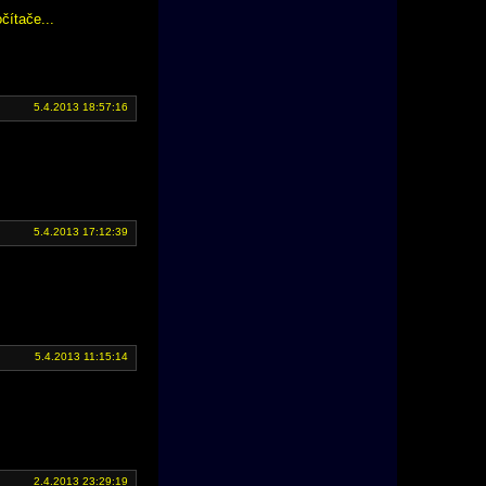
čítače...
5.4.2013 18:57:16
5.4.2013 17:12:39
5.4.2013 11:15:14
2.4.2013 23:29:19