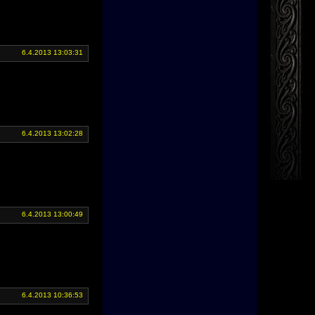
6.4.2013 13:03:31
6.4.2013 13:02:28
6.4.2013 13:00:49
6.4.2013 10:36:53