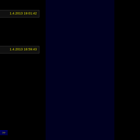
1.4.2013 19:01:42
1.4.2013 18:59:43