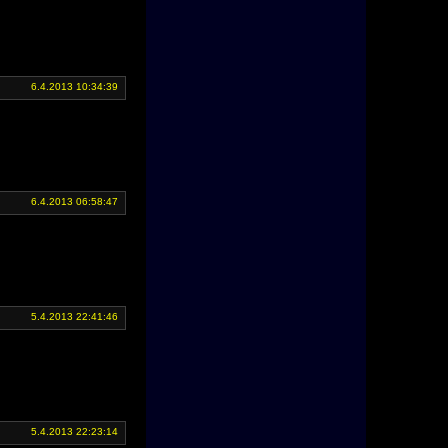
6.4.2013 10:34:39
6.4.2013 06:58:47
5.4.2013 22:41:46
5.4.2013 22:23:14