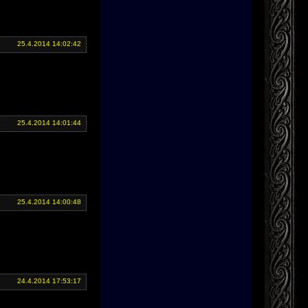
25.4.2014 14:02:42
25.4.2014 14:01:44
25.4.2014 14:00:48
24.4.2014 17:53:17