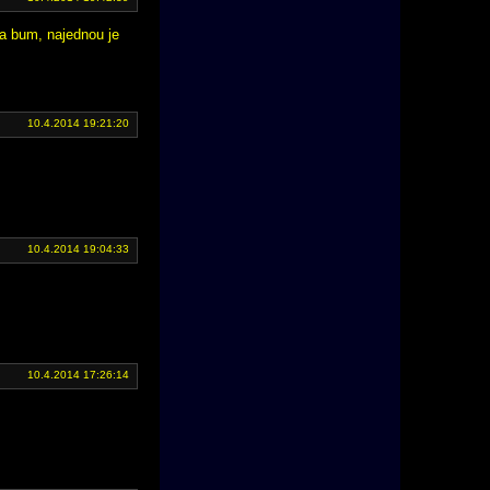
.a bum, najednou je
10.4.2014 19:21:20
10.4.2014 19:04:33
10.4.2014 17:26:14