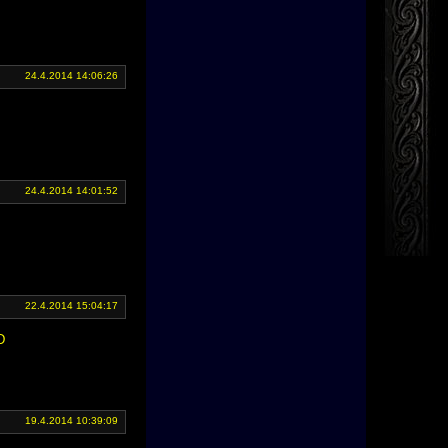
24.4.2014 14:06:26
24.4.2014 14:01:52
22.4.2014 15:04:17
D
19.4.2014 10:39:09