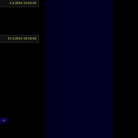
2.4.2014 14:20:20
31.3.2014 18:18:54