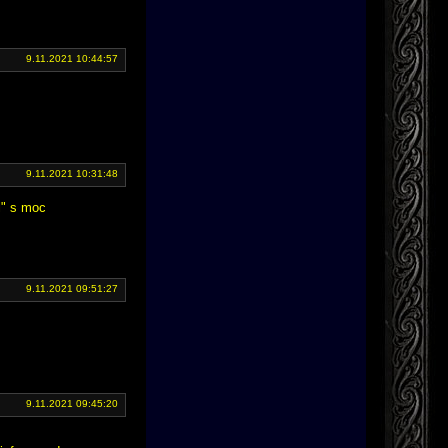
9.11.2021 10:44:57
9.11.2021 10:31:48
l" s moc
9.11.2021 09:51:27
9.11.2021 09:45:20