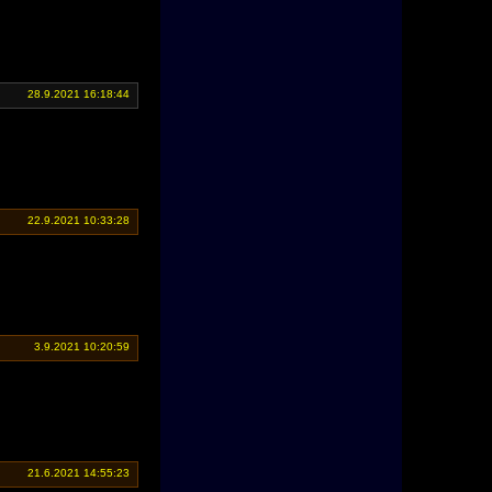
28.9.2021 16:18:44
22.9.2021 10:33:28
3.9.2021 10:20:59
21.6.2021 14:55:23