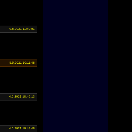
9.5.2021 11:40:01
5.5.2021 10:11:48
4.5.2021 18:49:13
4.5.2021 18:48:48