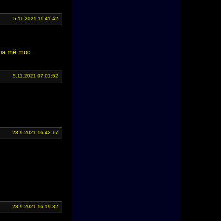
5.11.2021 11:41:42
i na mě moc.
5.11.2021 07:01:52
28.9.2021 16:42:17
28.9.2021 16:19:32