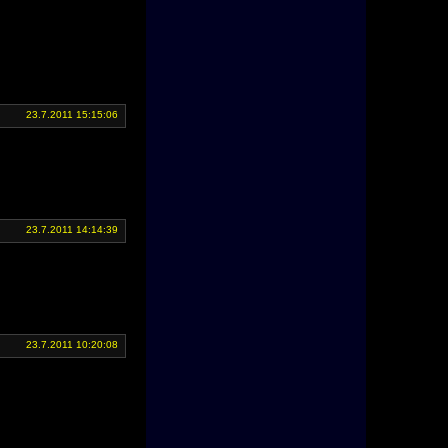
23.7.2011 15:15:06
23.7.2011 14:14:39
23.7.2011 10:20:08