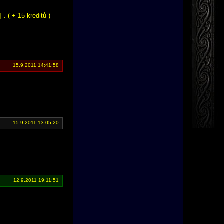
 ( + 15 kreditů )
15.9.2011 14:41:58
15.9.2011 13:05:20
12.9.2011 19:11:51