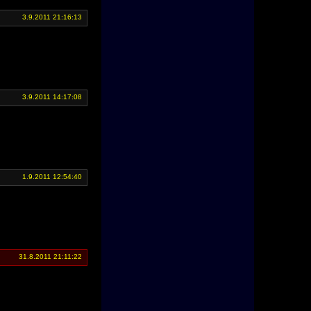
3.9.2011 21:16:13
3.9.2011 14:17:08
1.9.2011 12:54:40
31.8.2011 21:11:22