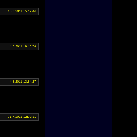
28.8.2011 15:42:44
4.8.2011 19:46:56
4.8.2011 13:34:27
31.7.2011 12:07:31