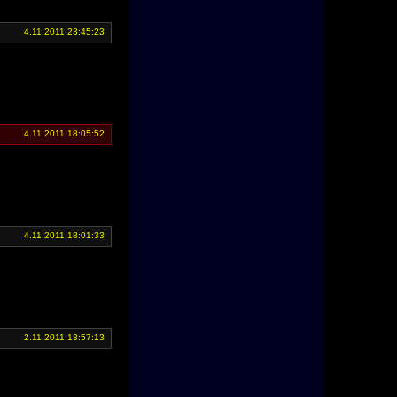
4.11.2011 23:45:23
4.11.2011 18:05:52
4.11.2011 18:01:33
2.11.2011 13:57:13