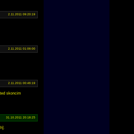
2.11.2011 09:20:19
2.11.2011 01:06:00
2.11.2011 00:46:19
 ted skoncim
31.10.2011 20:18:25
h].