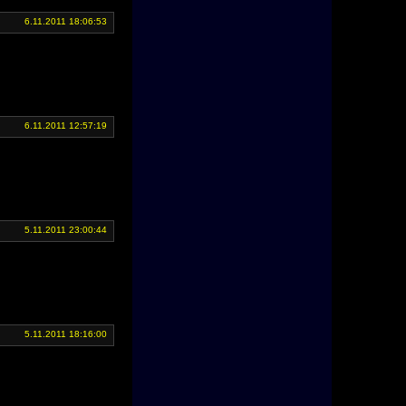
6.11.2011 18:06:53
6.11.2011 12:57:19
5.11.2011 23:00:44
5.11.2011 18:16:00